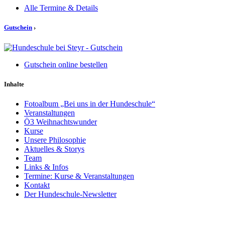
Alle Termine & Details
Gutschein
›
Gutschein online bestellen
Inhalte
Fotoalbum „Bei uns in der Hundeschule“
Veranstaltungen
Ö3 Weihnachtswunder
Kurse
Unsere Philosophie
Aktuelles & Storys
Team
Links & Infos
Termine: Kurse & Veranstaltungen
Kontakt
Der Hundeschule-Newsletter