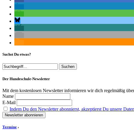
Suchst Du etwas?
Der Hundeschule-Newsletter
Mit dem kostenlosen Newsletter informieren wir dich regelmäßig übe
Name
E-Mail
Indem Du den Newsletter abonnierst, akzeptierst Du unsere Date
Termine
›