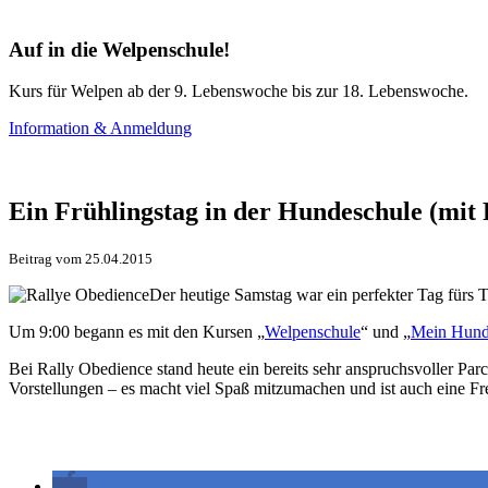
Auf in die Welpenschule!
Kurs für Welpen ab der 9. Lebenswoche bis zur 18. Lebenswoche.
Information & Anmeldung
Ein Frühlingstag in der Hundeschule (mit
Beitrag vom 25.04.2015
Der heutige Samstag war ein perfekter Tag fü
Um 9:00 begann es mit den Kursen „
Welpenschule
“ und „
Mein Hund
Bei Rally Obedience stand heute ein bereits sehr anspruchsvoller Pa
Vorstellungen – es macht viel Spaß mitzumachen und ist auch eine Fr