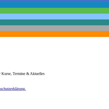
r Kurse, Termine & Aktuelles
nschutzerklärung.