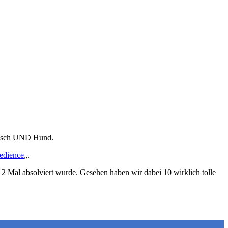
Mensch UND Hund.
edience
„.
 2 Mal absolviert wurde. Gesehen haben wir dabei 10 wirklich tolle