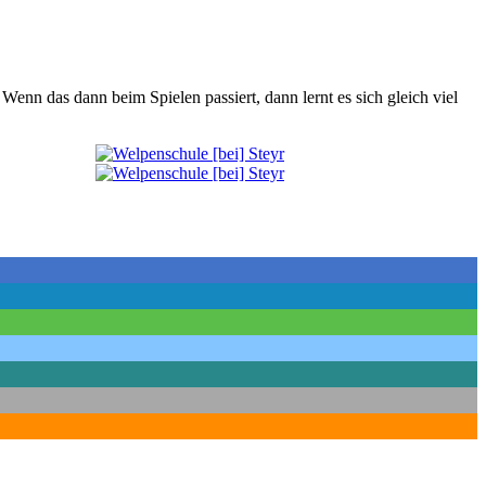
nn das dann beim Spielen passiert, dann lernt es sich gleich viel