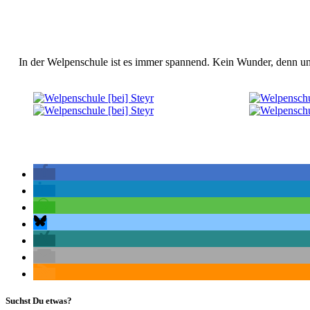
In der Welpenschule ist es immer spannend. Kein Wunder, denn uns
Suchst Du etwas?