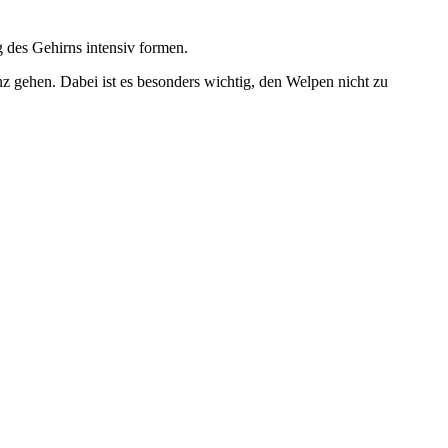
 des Gehirns intensiv formen.
 gehen. Dabei ist es besonders wichtig, den Welpen nicht zu