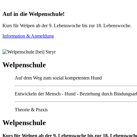
Auf in die Welpenschule!
Kurs für Welpen ab der 9. Lebenswoche bis zur 18. Lebenswoche.
Information & Anmeldung
Welpenschule
Auf dem Weg zum sozial kompetenten Hund
Entwickeln der Mensch - Hund - Beziehung durch Bindungsarb
Theorie & Praxis
Welpenschule
Kurs für Welpen ab der 9. Lebenswoche bis zur 18. Lebenswoch