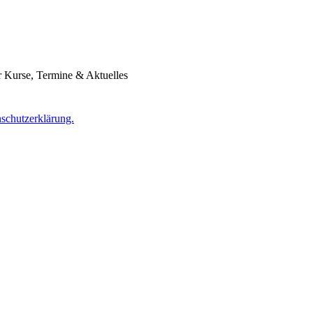
r Kurse, Termine & Aktuelles
nschutzerklärung.