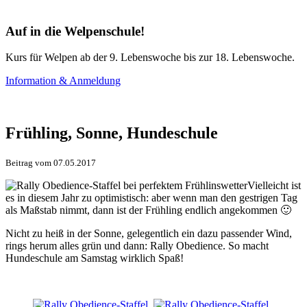
Auf in die Welpenschule!
Kurs für Welpen ab der 9. Lebenswoche bis zur 18. Lebenswoche.
Information & Anmeldung
Frühling, Sonne, Hundeschule
Beitrag vom 07.05.2017
Vielleicht ist
es in diesem Jahr zu optimistisch: aber wenn man den gestrigen Tag
als Maßstab nimmt, dann ist der Frühling endlich angekommen 🙂
Nicht zu heiß in der Sonne, gelegentlich ein dazu passender Wind,
rings herum alles grün und dann: Rally Obedience. So macht
Hundeschule am Samstag wirklich Spaß!