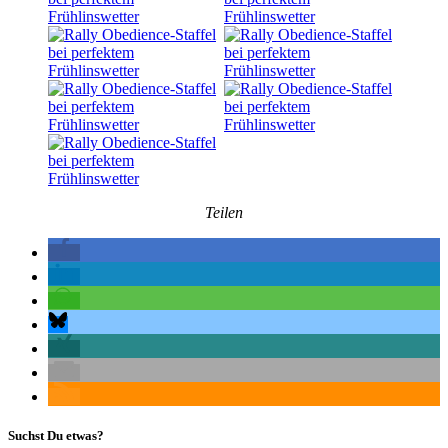
Teilen
Suchst Du etwas?