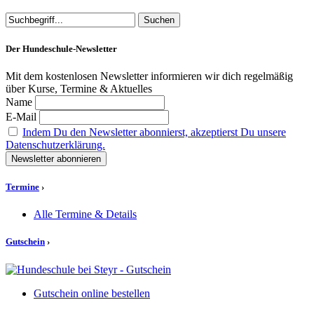
Der Hundeschule-Newsletter
Mit dem kostenlosen Newsletter informieren wir dich regelmäßig
über Kurse, Termine & Aktuelles
Name
E-Mail
Indem Du den Newsletter abonnierst, akzeptierst Du unsere
Datenschutzerklärung.
Termine
›
Alle Termine & Details
Gutschein
›
Gutschein online bestellen