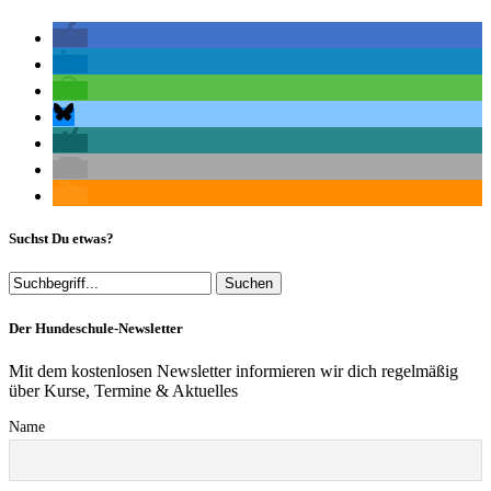
Suchst Du etwas?
Der Hundeschule-Newsletter
Mit dem kostenlosen Newsletter informieren wir dich regelmäßig
über Kurse, Termine & Aktuelles
Name