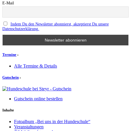
E-Mail
Indem Du den Newsletter abonnierst, akzeptierst Du unsere
Datenschutzerklärung.
Termine
›
Alle Termine & Details
Gutschein
›
Gutschein online bestellen
Inhalte
Fotoalbum „Bei uns in der Hundeschule“
Veranstaltungen