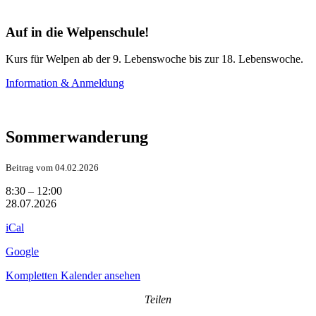
Auf in die Welpenschule!
Kurs für Welpen ab der 9. Lebenswoche bis zur 18. Lebenswoche.
Information & Anmeldung
Sommerwanderung
Beitrag vom 04.02.2026
Sommerwanderung
8:30
–
12:00
28.07.2026
iCal
Google
Kompletten Kalender ansehen
Teilen