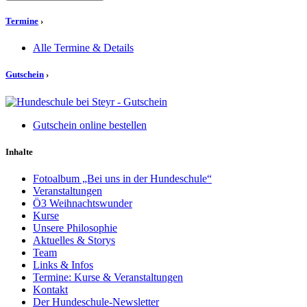
Termine
›
Alle Termine & Details
Gutschein
›
Gutschein online bestellen
Inhalte
Fotoalbum „Bei uns in der Hundeschule“
Veranstaltungen
Ö3 Weihnachtswunder
Kurse
Unsere Philosophie
Aktuelles & Storys
Team
Links & Infos
Termine: Kurse & Veranstaltungen
Kontakt
Der Hundeschule-Newsletter