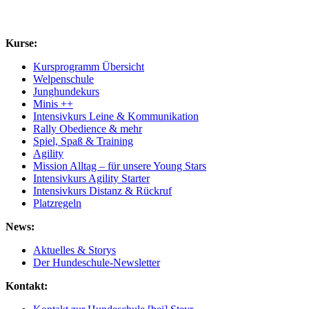
Kurse:
Kursprogramm Übersicht
Welpenschule
Junghundekurs
Minis ++
Intensivkurs Leine & Kommunikation
Rally Obedience & mehr
Spiel, Spaß & Training
Agility
Mission Alltag – für unsere Young Stars
Intensivkurs Agility Starter
Intensivkurs Distanz & Rückruf
Platzregeln
News:
Aktuelles & Storys
Der Hundeschule-Newsletter
Kontakt: