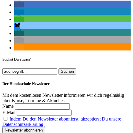
Suchst Du etwas?
Der Hundeschule-Newsletter
Mit dem kostenlosen Newsletter informieren wir dich regelmäßig
über Kurse, Termine & Aktuelles
Name
E-Mail
Indem Du den Newsletter abonnierst, akzeptierst Du unsere
Datenschutzerklärung.